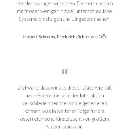
Herdenmanager wünschen. Derzeit muss ich
mehr oder weniger in zwei unterschiedliche
Systeme einsteigen und Eingaben machen.
Hubert Schrems, Fleckviehzüchter aus OÖ
Ziel wäre, dass wir aus dieser Datenvielfalt
neue Erkenntnisse in der Interaktion
verschiedenster Merkmale generieren
können, was in weiterer Folge für die
österreichische Rinderzucht von großem
Nutzen sein kann.