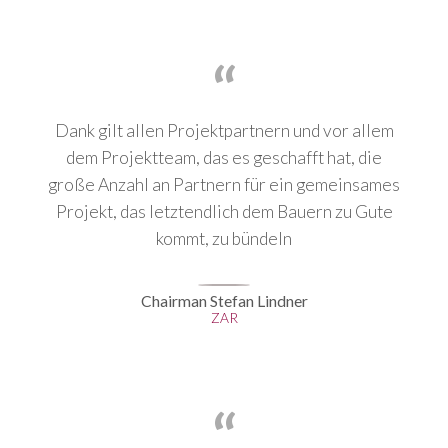
Dank gilt allen Projektpartnern und vor allem
dem Projektteam, das es geschafft hat, die
große Anzahl an Partnern für ein gemeinsames
Projekt, das letztendlich dem Bauern zu Gute
kommt, zu bündeln
Chairman Stefan Lindner
ZAR