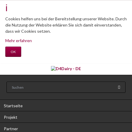
Cookies helfen uns bei der Bereitstellung unserer Website. Durch
die Nutzung der Website erklären Sie sich damit einverstanden,
dass wir Cookies setzen.
Mehr erfahren
OK
Startseite
Projekt
Partner