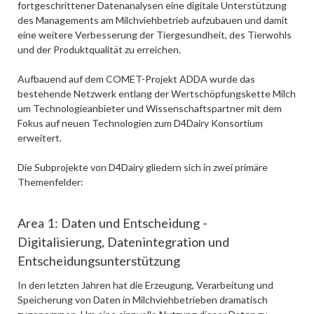
fortgeschrittener Datenanalysen eine digitale Unterstützung
des Managements am Milchviehbetrieb aufzubauen und damit
eine weitere Verbesserung der Tiergesundheit, des Tierwohls
und der Produktqualität zu erreichen.
Aufbauend auf dem COMET-Projekt ADDA wurde das
bestehende Netzwerk entlang der Wertschöpfungskette Milch
um Technologieanbieter und Wissenschaftspartner mit dem
Fokus auf neuen Technologien zum D4Dairy Konsortium
erweitert.
Die Subprojekte von D4Dairy gliedern sich in zwei primäre
Themenfelder:
Area 1: Daten und Entscheidung -
Digitalisierung, Datenintegration und
Entscheidungsunterstützung
In den letzten Jahren hat die Erzeugung, Verarbeitung und
Speicherung von Daten in Milchviehbetrieben dramatisch