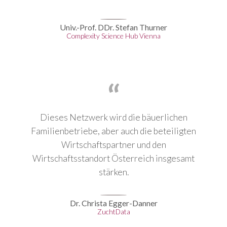
Univ.-Prof. DDr. Stefan Thurner
Complexity Science Hub Vienna
Dieses Netzwerk wird die bäuerlichen
Familienbetriebe, aber auch die beteiligten
Wirtschaftspartner und den
Wirtschaftsstandort Österreich insgesamt
stärken.
Dr. Christa Egger-Danner
ZuchtData