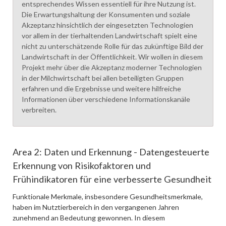
entsprechendes Wissen essentiell für ihre Nutzung ist.
Die Erwartungshaltung der Konsumenten und soziale
Akzeptanz hinsichtlich der eingesetzten Technologien
vor allem in der tierhaltenden Landwirtschaft spielt eine
nicht zu unterschätzende Rolle für das zukünftige Bild der
Landwirtschaft in der Öffentlichkeit. Wir wollen in diesem
Projekt mehr über die Akzeptanz moderner Technologien
in der Milchwirtschaft bei allen beteiligten Gruppen
erfahren und die Ergebnisse und weitere hilfreiche
Informationen über verschiedene Informationskanäle
verbreiten.
Area 2: Daten und Erkennung - Datengesteuerte
Erkennung von Risikofaktoren und
Frühindikatoren für eine verbesserte Gesundheit
Funktionale Merkmale, insbesondere Gesundheitsmerkmale,
haben im Nutztierbereich in den vergangenen Jahren
zunehmend an Bedeutung gewonnen. In diesem