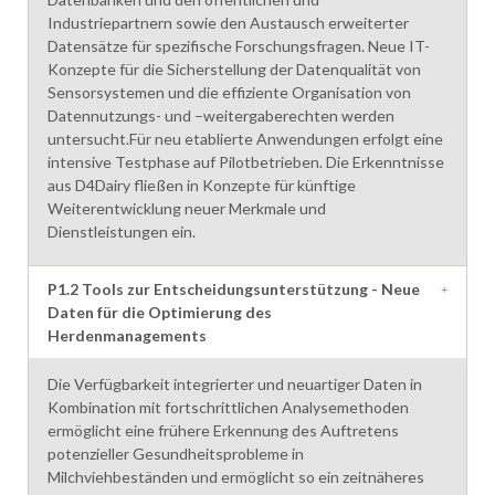
Industriepartnern sowie den Austausch erweiterter
Datensätze für spezifische Forschungsfragen. Neue IT-
Konzepte für die Sicherstellung der Datenqualität von
Sensorsystemen und die effiziente Organisation von
Datennutzungs- und –weitergaberechten werden
untersucht.Für neu etablierte Anwendungen erfolgt eine
intensive Testphase auf Pilotbetrieben. Die Erkenntnisse
aus D4Dairy fließen in Konzepte für künftige
Weiterentwicklung neuer Merkmale und
Dienstleistungen ein.
P1.2 Tools zur Entscheidungsunterstützung - Neue
Daten für die Optimierung des
Herdenmanagements
Die Verfügbarkeit integrierter und neuartiger Daten in
Kombination mit fortschrittlichen Analysemethoden
ermöglicht eine frühere Erkennung des Auftretens
potenzieller Gesundheitsprobleme in
Milchviehbeständen und ermöglicht so ein zeitnäheres