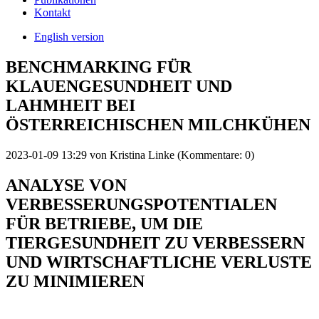
Kontakt
English version
BENCHMARKING FÜR
KLAUENGESUNDHEIT UND
LAHMHEIT BEI
ÖSTERREICHISCHEN MILCHKÜHEN
2023-01-09 13:29
von
Kristina Linke
(Kommentare: 0)
ANALYSE VON
VERBESSERUNGSPOTENTIALEN
FÜR BETRIEBE, UM DIE
TIERGESUNDHEIT ZU VERBESSERN
UND WIRTSCHAFTLICHE VERLUSTE
ZU MINIMIEREN