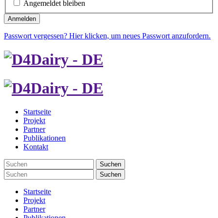
Angemeldet bleiben
Anmelden
Passwort vergessen? Hier klicken, um neues Passwort anzufordern.
Startseite
Projekt
Partner
Publikationen
Kontakt
Suchen
Suchen
Startseite
Projekt
Partner
Publikationen