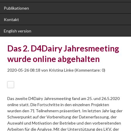
Publikationen
Kontakt
English version
Das 2. D4Dairy Jahresmeeting
wurde online abgehalten
2020-05-26 08:18
von
Kristina Linke
(Kommentare: 0)
Das zweite D4Dairy Jahresmeeting fand am 25. und 26.5.2020
online statt. Die Fortschritte in den einzelnen Projekten
wurden den 71 Teilnehmern präsentiert. Im letzten Jahr lag der
Schwerpunkt auf der Vorbereitung der Datenerfassung, der
Auswahl und Motivation der Betriebe und den vorbereitenden
Arbeiten für die Analyse. Mit der Unterstützung des LKV, der