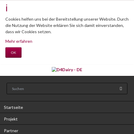
Cookies helfen uns bei der Bereitstellung unserer Website. Durch
die Nutzung der Website erklären Sie sich damit einverstanden,
dass wir Cookies setzen.
Mehr erfahren
OK
Startseite
Projekt
Partner