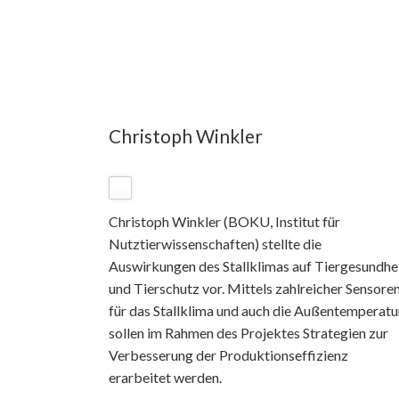
Christoph Winkler
Christoph Winkler (BOKU, Institut für
Nutztierwissenschaften) stellte die
Auswirkungen des Stallklimas auf Tiergesundhe
und Tierschutz vor. Mittels zahlreicher Sensore
für das Stallklima und auch die Außentemperatu
sollen im Rahmen des Projektes Strategien zur
Verbesserung der Produktionseffizienz
erarbeitet werden.