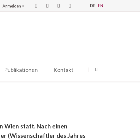
DE
EN
Anmelden
Publikationen
Kontakt
n Wien statt. Nach einen
er (Wissenschaftler des Jahres