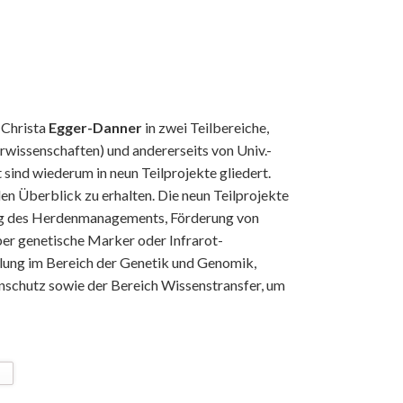
 Christa
Egger-Danner
in zwei Teilbereiche,
rwissenschaften) und andererseits von Univ.-
sind wiederum in neun Teilprojekte gliedert.
en Überblick zu erhalten. Die neun Teilprojekte
rung des Herdenmanagements, Förderung von
er genetische Marker oder Infrarot-
klung im Bereich der Genetik und Genomik,
nschutz sowie der Bereich Wissenstransfer, um