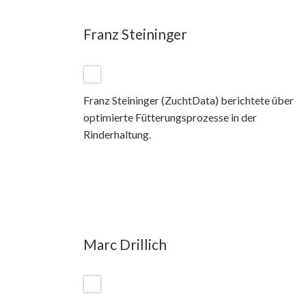
Franz Steininger
Franz Steininger (ZuchtData) berichtete über
optimierte Fütterungsprozesse in der
Rinderhaltung.
Marc Drillich